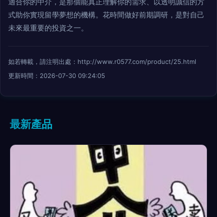
適合你的中介，是那個能真正理解你的需求、以透明誠信的方
式助你實現留學夢想的機構。花時間做好前期調研，是對自己
未來最重要的投資之一。
如若轉載，請注明出處：http://www.r0577.com/product/25.html
更新時間：2026-07-30 09:24:05
最新產品