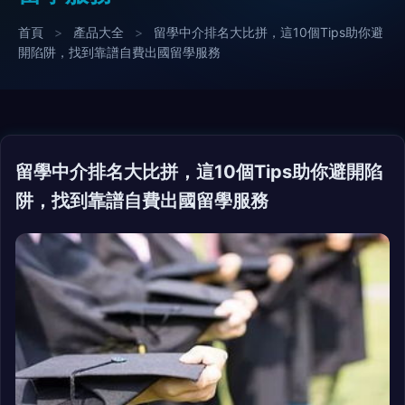
首頁
>
產品大全
>
留學中介排名大比拼，這10個Tips助你避
開陷阱，找到靠譜自費出國留學服務
留學中介排名大比拼，這10個Tips助你避開陷
阱，找到靠譜自費出國留學服務