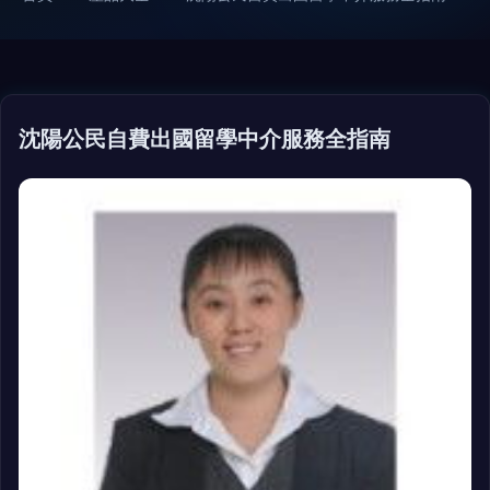
沈陽公民自費出國留學中介服務全指南