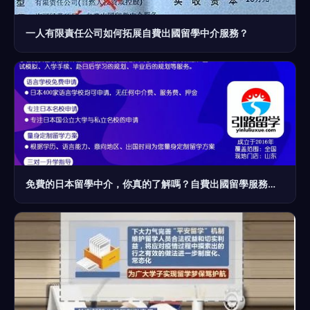
一人有限責任公司如何拓展自費出國留學中介服務？
免費的日本留學中介，你真的了解嗎？自費出國留學服務解析